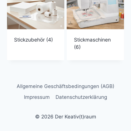
Stickzubehör
(4)
Stickmaschinen
(6)
Allgemeine Geschäftsbedingungen (AGB)
Impressum
Datenschutzerklärung
© 2026 Der Keativ(t)raum