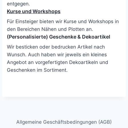
entgegen.
Kurse und Workshops
Für Einsteiger bieten wir Kurse und Workshops in
den Bereichen Nähen und Plotten an.
(Personalisierte) Geschenke & Dekoartikel
Wir besticken oder bedrucken Artikel nach
Wunsch. Auch haben wir jeweils ein kleines
Angebot an vorgefertigten Dekoartikeln und
Geschenken im Sortiment.
Allgemeine Geschäftsbedingungen (AGB)