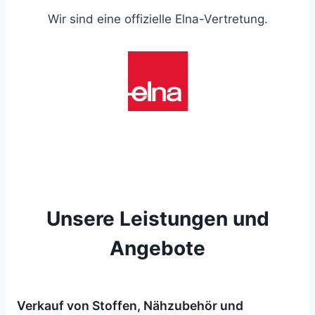
Wir sind eine offizielle Elna-Vertretung.
Unsere Leistungen und
Angebote
Verkauf von Stoffen, Nähzubehör und