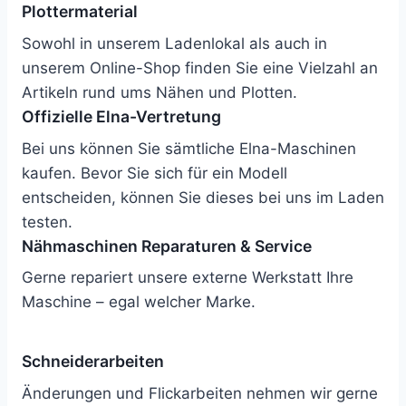
Plottermaterial
Sowohl in unserem Ladenlokal als auch in
unserem Online-Shop finden Sie eine Vielzahl an
Artikeln rund ums Nähen und Plotten.
Offizielle Elna-Vertretung
Bei uns können Sie sämtliche Elna-Maschinen
kaufen. Bevor Sie sich für ein Modell
entscheiden, können Sie dieses bei uns im Laden
testen.
Nähmaschinen Reparaturen & Service
Gerne repariert unsere externe Werkstatt Ihre
Maschine – egal welcher Marke.
Schneiderarbeiten
Änderungen und Flickarbeiten nehmen wir gerne