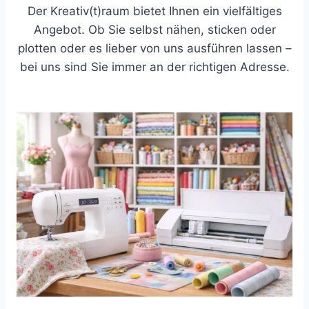
Der Kreativ(t)raum bietet Ihnen ein vielfältiges
Angebot. Ob Sie selbst nähen, sticken oder
plotten oder es lieber von uns ausführen lassen –
bei uns sind Sie immer an der richtigen Adresse.