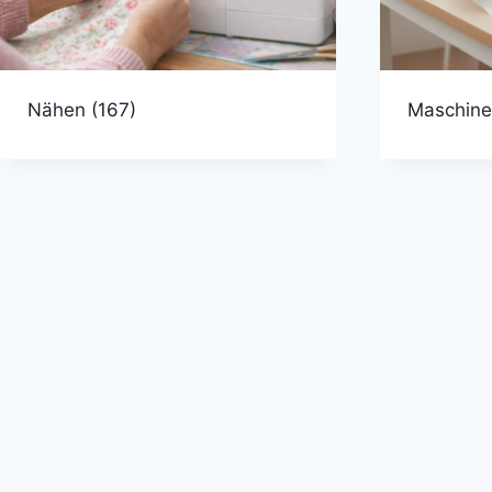
Nähen
(167)
Maschine