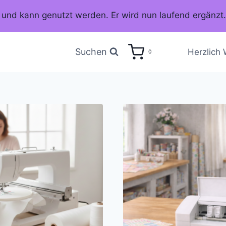
tiv und kann genutzt werden. Er wird nun laufend ergänzt
Suchen
Herzlich
0