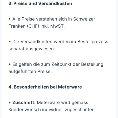
3. Preise und Versandkosten
• Alle Preise verstehen sich in Schweizer
Franken (CHF) inkl. MwST.
• Die Versandkosten werden im Bestellprozess
separat ausgewiesen.
• Es gelten die zum Zeitpunkt der Bestellung
aufgeführten Preise.
4. Besonderheiten bei Meterware
•
Zuschnitt:
Meterware wird gemäss
Kundenwunsch individuell zugeschnitten.