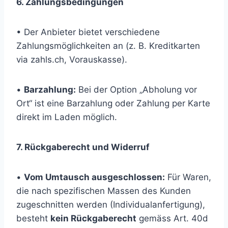
6. Zahlungsbedingungen
• Der Anbieter bietet verschiedene
Zahlungsmöglichkeiten an (z. B. Kreditkarten
via zahls.ch, Vorauskasse).
•
Barzahlung:
Bei der Option „Abholung vor
Ort“ ist eine Barzahlung oder Zahlung per Karte
direkt im Laden möglich.
7. Rückgaberecht und Widerruf
•
Vom Umtausch ausgeschlossen:
Für Waren,
die nach spezifischen Massen des Kunden
zugeschnitten werden (Individualanfertigung),
besteht
kein Rückgaberecht
gemäss Art. 40d