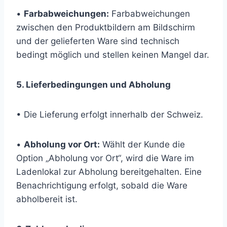
•
Farbabweichungen:
Farbabweichungen
zwischen den Produktbildern am Bildschirm
und der gelieferten Ware sind technisch
bedingt möglich und stellen keinen Mangel dar.
5. Lieferbedingungen und Abholung
• Die Lieferung erfolgt innerhalb der Schweiz.
•
Abholung vor Ort:
Wählt der Kunde die
Option „Abholung vor Ort“, wird die Ware im
Ladenlokal zur Abholung bereitgehalten. Eine
Benachrichtigung erfolgt, sobald die Ware
abholbereit ist.