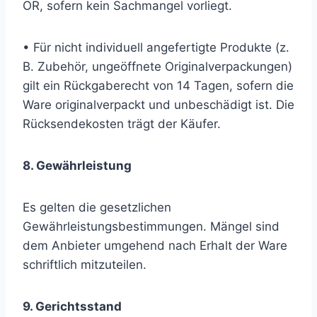
OR, sofern kein Sachmangel vorliegt.
• Für nicht individuell angefertigte Produkte (z.
B. Zubehör, ungeöffnete Originalverpackungen)
gilt ein Rückgaberecht von 14 Tagen, sofern die
Ware originalverpackt und unbeschädigt ist. Die
Rücksendekosten trägt der Käufer.
8. Gewährleistung
Es gelten die gesetzlichen
Gewährleistungsbestimmungen. Mängel sind
dem Anbieter umgehend nach Erhalt der Ware
schriftlich mitzuteilen.
9. Gerichtsstand