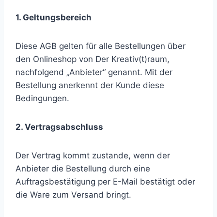
1. Geltungsbereich
Diese AGB gelten für alle Bestellungen über
den Onlineshop von Der Kreativ(t)raum,
nachfolgend „Anbieter“ genannt. Mit der
Bestellung anerkennt der Kunde diese
Bedingungen.
2. Vertragsabschluss
Der Vertrag kommt zustande, wenn der
Anbieter die Bestellung durch eine
Auftragsbestätigung per E-Mail bestätigt oder
die Ware zum Versand bringt.