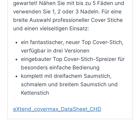
gewartet! Nähen Sie mit bis zu 5 Fäden und
verwenden Sie 1, 2 oder 3 Nadeln. Für eine
breite Auswahl professioneller Cover Stiche
und einen vielseitigen Einsatz:
ein fantastischer, neuer Top Cover-Stich,
verfügbar in drei Versionen
eingebauter Top Cover-Stich-Spreizer für
besonders einfache Bedienung
komplett mit dreifachem Saumstich,
schmalem und breitem Saumstich und
Kettenstich
eXtend_covermax_DataSheet_CHD